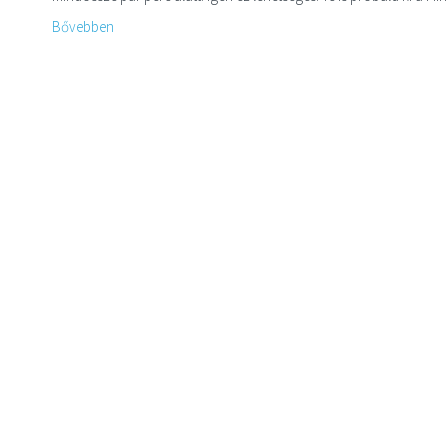
Bővebben