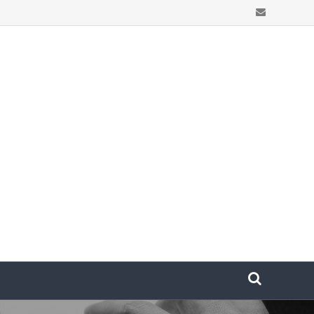
Email