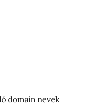
adó domain nevek