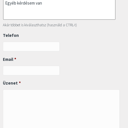
Akár többet is kiválaszthatsz (használd a CTRL-t)
Telefon
Email
*
Üzenet
*