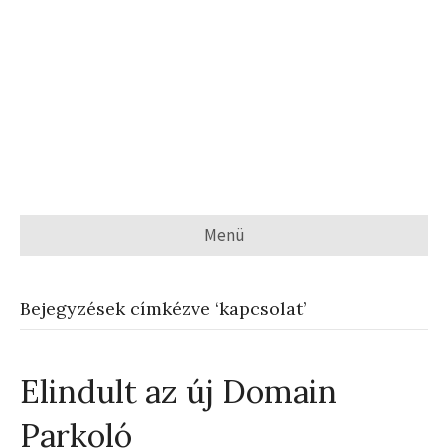
Menü
Bejegyzések címkézve ‘kapcsolat’
Elindult az új Domain
Parkoló